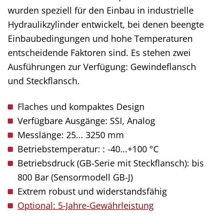
wurden speziell für den Einbau in industrielle
Hydraulikzylinder entwickelt, bei denen beengte
Einbaubedingungen und hohe Temperaturen
entscheidende Faktoren sind. Es stehen zwei
Ausführungen zur Verfügung: Gewindeflansch
und Steckflansch.
Flaches und kompaktes Design
Verfügbare Ausgänge: SSI, Analog
Messlänge: 25... 3250 mm
Betriebstemperatur: : -40...+100 °C
Betriebsdruck (GB-Serie mit Steckflansch): bis
800 Bar (Sensormodell GB-J)
Extrem robust und widerstandsfähig
Optional: 5-Jahre-Gewährleistung