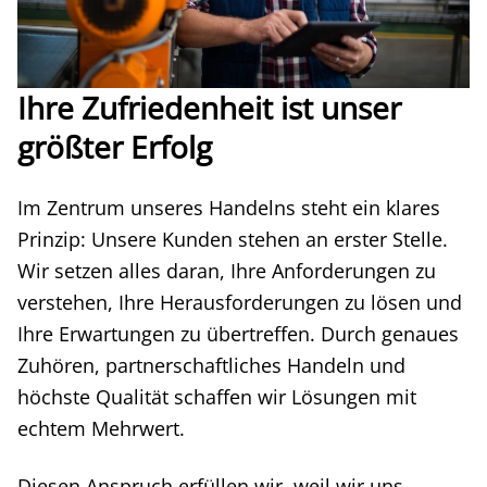
Ihre Zufriedenheit ist unser
größter Erfolg
Im Zentrum unseres Handelns steht ein klares
Prinzip: Unsere Kunden stehen an erster Stelle.
Wir setzen alles daran, Ihre Anforderungen zu
verstehen, Ihre Herausforderungen zu lösen und
Ihre Erwartungen zu übertreffen. Durch genaues
Zuhören, partnerschaftliches Handeln und
höchste Qualität schaffen wir Lösungen mit
echtem Mehrwert.
Diesen Anspruch erfüllen wir, weil wir uns