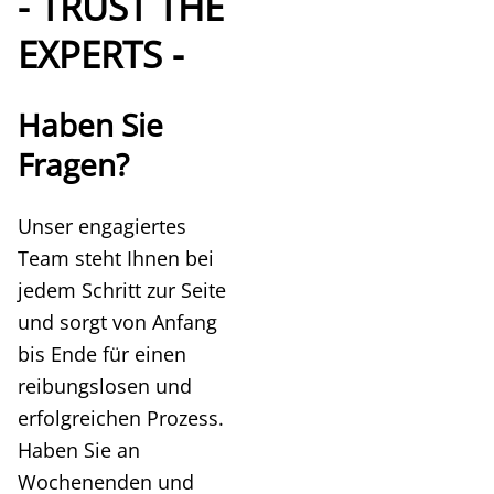
- TRUST THE
EXPERTS -
Haben Sie
Fragen?
Unser engagiertes
Team steht Ihnen bei
jedem Schritt zur Seite
und sorgt von Anfang
bis Ende für einen
reibungslosen und
erfolgreichen Prozess.
Haben Sie an
Wochenenden und