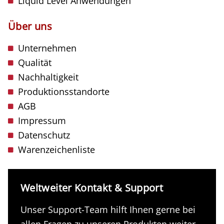
Liquid Level Anwendungen
Über uns
Unternehmen
Qualität
Nachhaltigkeit
Produktionsstandorte
AGB
Impressum
Datenschutz
Warenzeichenliste
Weltweiter Kontakt & Support
Unser Support-Team hilft Ihnen gerne bei
allen Fragen zu unseren Produkten weiter.