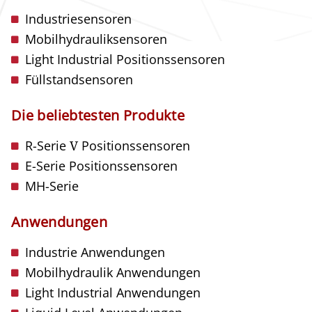
Industriesensoren
Mobilhydrauliksensoren
Light Industrial Positionssensoren
Füllstandsensoren
Die beliebtesten Produkte
R-Serie
V
Positionssensoren
E-Serie Positionssensoren
MH-Serie
Anwendungen
Industrie Anwendungen
Mobilhydraulik Anwendungen
Light Industrial Anwendungen