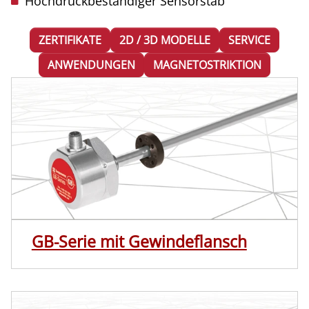
Hochdruckbeständiger Sensorstab
ZERTIFIKATE
2D / 3D MODELLE
SERVICE
ANWENDUNGEN
MAGNETOSTRIKTION
GB-Serie mit Gewindeflansch