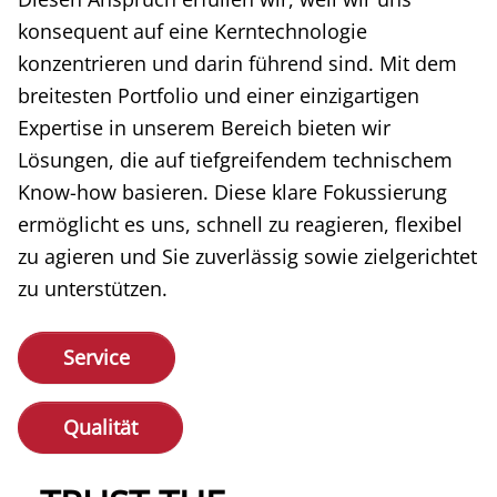
konsequent auf eine Kerntechnologie
konzentrieren und darin führend sind. Mit dem
breitesten Portfolio und einer einzigartigen
Expertise in unserem Bereich bieten wir
Lösungen, die auf tiefgreifendem technischem
Know-how basieren. Diese klare Fokussierung
ermöglicht es uns, schnell zu reagieren, flexibel
zu agieren und Sie zuverlässig sowie zielgerichtet
zu unterstützen.
Service
Qualität