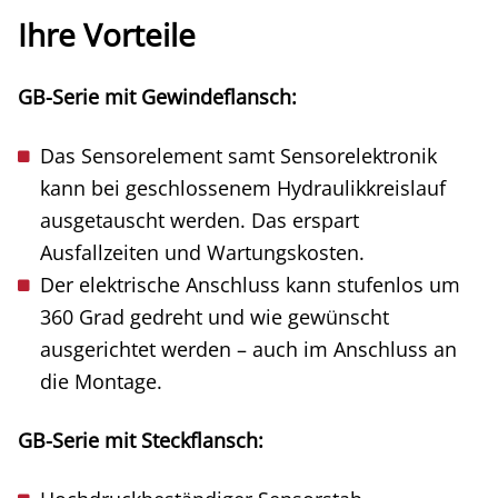
Ihre Vorteile
GB-Serie mit Gewindeflansch:
Das Sensorelement samt Sensorelektronik
kann bei geschlossenem Hydraulikkreislauf
ausgetauscht werden. Das erspart
Ausfallzeiten und Wartungskosten.
Der elektrische Anschluss kann stufenlos um
360 Grad gedreht und wie gewünscht
ausgerichtet werden – auch im Anschluss an
die Montage.
GB-Serie mit Steckflansch: