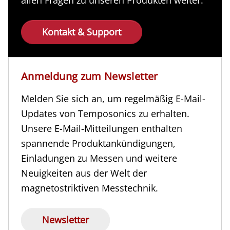
Kontakt & Support
Anmeldung zum Newsletter
Melden Sie sich an, um regelmäßig E-Mail-
Updates von Temposonics zu erhalten.
Unsere E-Mail-Mitteilungen enthalten
spannende Produktankündigungen,
Einladungen zu Messen und weitere
Neuigkeiten aus der Welt der
magnetostriktiven Messtechnik.
Newsletter